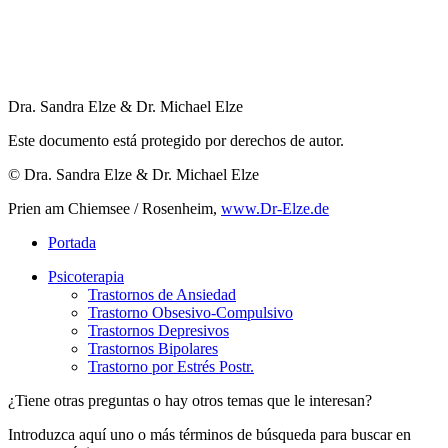
Dra. Sandra Elze & Dr. Michael Elze
Este documento está protegido por derechos de autor.
© Dra. Sandra Elze & Dr. Michael Elze
Prien am Chiemsee / Rosenheim,
www.Dr-Elze.de
Portada
Psicoterapia
Trastornos de Ansiedad
Trastorno Obsesivo-Compulsivo
Trastornos Depresivos
Trastornos Bipolares
Trastorno por Estrés Postr.
¿Tiene otras preguntas o hay otros temas que le interesan?
Introduzca aquí uno o más términos de búsqueda para buscar en