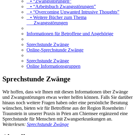
• “Zwangsstörungen”
• “Arbeitsbuch Zwangsstörungen”
• “Overcoming Unwanted Intrusive Thoughts”
• Weitere Bücher zum Thema
Zwangsstörungen
Informationen für Betroffene und Angehörige
Sprechstunde Zwänge
Online-Sprechstunde Zwänge
Sprechstunde Zwänge
Online Informationsgruppen
Sprechstunde Zwänge
Wir hoffen, dass wir Ihnen mit diesen Informationen über Zwänge
und Zwangsstörungen etwas weiter helfen können. Falls Sie darüber
hinaus noch weitere Fragen haben oder eine persönliche Beratung
wünschen, bieten wir für Betroffene aus der Region Rosenheim /
Traunstein in unserer Praxis in Prien am Chiemsee ergänzend eine
Sprechstunde für Menschen mit Zwangserkrankungen an.
Weiterlesen:
Sprechstunde Zwänge