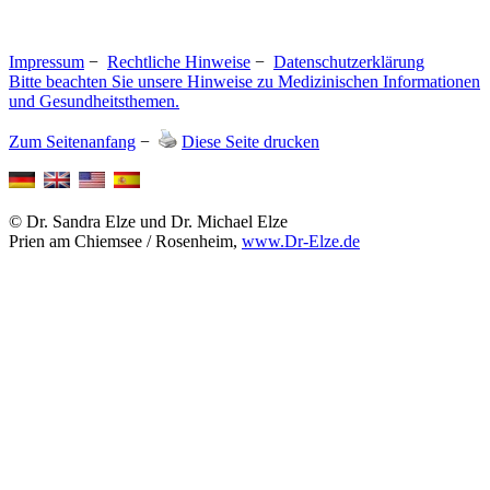
Impressum
−
Rechtliche Hinweise
−
Datenschutzerklärung
Bitte beachten Sie unsere Hinweise zu Medizinischen Informationen
und Gesundheitsthemen.
Zum Seitenanfang
−
Diese Seite drucken
© Dr. Sandra Elze und Dr. Michael Elze
Prien am Chiemsee / Rosenheim,
www.Dr-Elze.de