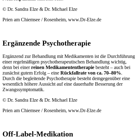
© Dr. Sandra Elze & Dr. Michael Elze
Prien am Chiemsee / Rosenheim, www.Dr-Elze.de
Ergänzende Psychotherapie
Ergänzend zur Behandlung mit Medikamenten ist die Durchführung
einer regelmäßigen psychotherapeutischen Behandlung wichtig,
denn bei einer
reinen Medikamententherapie
besteht – auch bei
zunächst gutem Erfolg – eine
Rückfallrate von ca. 70–80%
.
Durch die begleitende Psychotherapie besteht demgegenüber eine
wesentlich höhere Aussicht auf eine dauerhafte Besserung der
Zwangssymptomatik.
© Dr. Sandra Elze & Dr. Michael Elze
Prien am Chiemsee / Rosenheim, www.Dr-Elze.de
Off-Label-Medikation