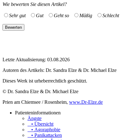
Wie bewerten Sie diesen Artikel?
Sehr gut
Gut
Geht so
Mäßig
Schlecht
Letzte Aktualisierung: 03.08.2026
Autoren des Artikels:
Dr. Sandra Elze & Dr. Michael Elze
Dieses Werk ist urheberrechtlich geschützt.
© Dr. Sandra Elze & Dr. Michael Elze
Prien am Chiemsee / Rosenheim,
www.Dr-Elze.de
Patienteninformationen
Ängste
• Übersicht
• Agoraphobie
• Panikattacken